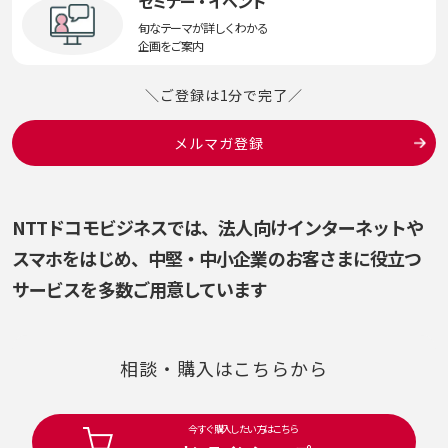
セミナー・イベント
旬なテーマが詳しくわかる
企画をご案内
＼ご登録は1分で完了／
メルマガ登録
NTTドコモビジネスでは、法人向けインターネットや
スマホをはじめ、
中堅・中小企業のお客さまに役立つ
サービスを多数ご用意しています
相談・購入はこちらから
今すぐ購入したい方はこちら