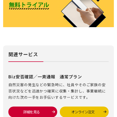
関連サービス
Biz安否確認／一斉通報 通常プラン
自然災害の発生などの緊急時に、社員やそのご家族の安
否状況などを迅速かつ確実に収集・集計し、事業継続に
向けた次の一手をお手伝いするサービスです。
詳細を見る
オンライン注文