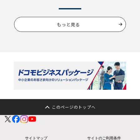
もっと見る
このページのトップへ
サイトマップ
サイトのご利用条件