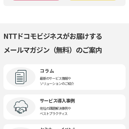
NTTドコモビジネスがお届けする
メールマガジン（無料）のご案内
コラム
最新のサービス情報や
ソリューションのご紹介
サービス導入事例
他社の課題解決事例や
ベストプラクティス