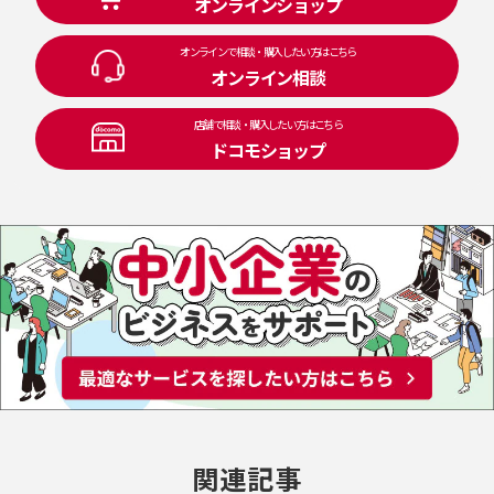
オンラインショップ
オンラインで相談・購入したい方はこちら
オンライン相談
店舗で相談・購入したい方はこちら
ドコモショップ
関連記事