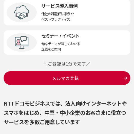
サービス導入事例
他社の課題解決事例や
ベストプラクティス
セミナー・イベント
旬なテーマが詳しくわかる
企画をご案内
＼ご登録は1分で完了／
メルマガ登録
NTTドコモビジネスでは、法人向けインターネットや
スマホをはじめ、
中堅・中小企業のお客さまに役立つ
サービスを多数ご用意しています