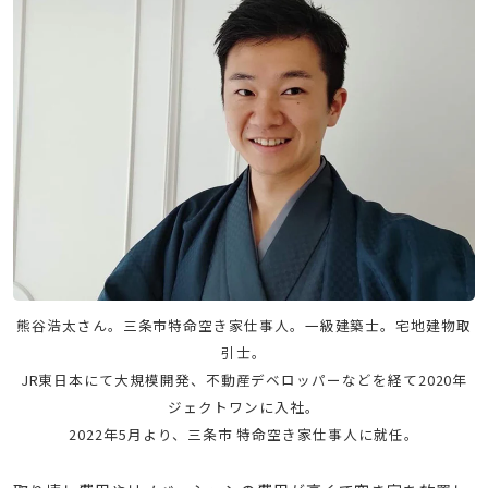
熊谷浩太さん。三条市特命空き家仕事人。一級建築士。宅地建物取
引士。
JR東日本にて大規模開発、不動産デベロッパーなどを経て2020年
ジェクトワンに入社。
2022年5月より、三条市 特命空き家仕事人に就任。