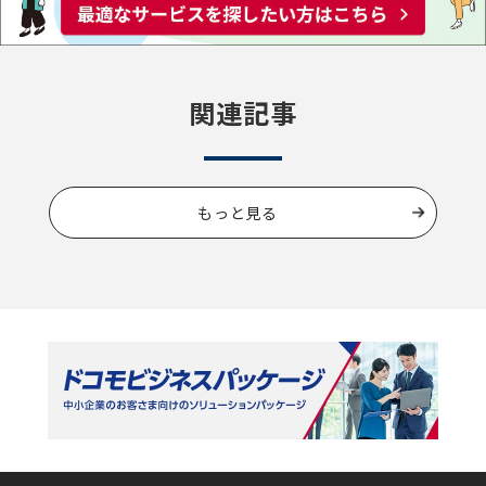
関連記事
もっと見る