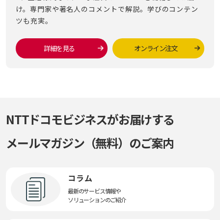
け。専門家や著名人のコメントで解説。学びのコンテン
ツも充実。
詳細を見る
オンライン注文
NTTドコモビジネスがお届けする
メールマガジン（無料）のご案内
コラム
最新のサービス情報や
ソリューションのご紹介