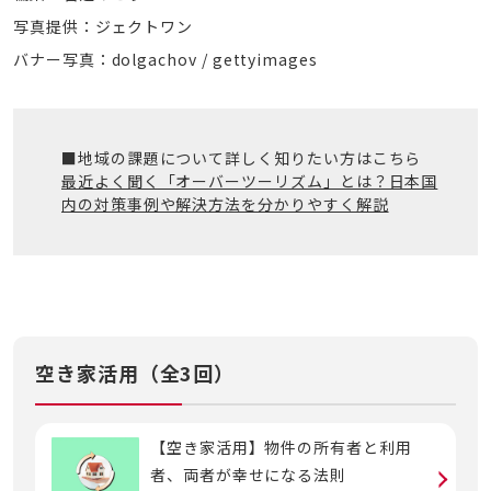
写真提供：ジェクトワン
バナー写真：dolgachov / gettyimages
■地域の課題について詳しく知りたい方はこちら
最近よく聞く「オーバーツーリズム」とは？日本国
内の対策事例や解決方法を分かりやすく解説
空き家活用（全3回）
【空き家活用】物件の所有者と利用
者、両者が幸せになる法則