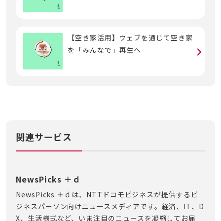
【空き家活用】ウェブを通じて空き家
を「みんなで」再生へ
関連サービス
NewsPicks ＋ｄ
NewsPicks ＋ｄは、NTTドコモビジネスが提供するビ
ジネスパーソン向けニュースメディアです。経済、IT、D
X、生活様式など、いま注目のニュースを凝縮してお届