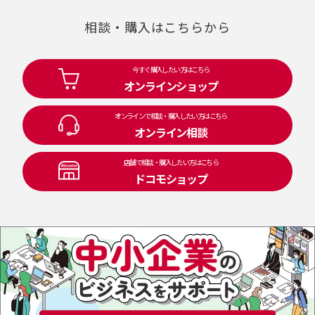
相談・購入はこちらから
今すぐ購入したい方はこちら
オンラインショップ
オンラインで相談・購入したい方はこちら
オンライン相談
店舗で相談・購入したい方はこちら
ドコモショップ