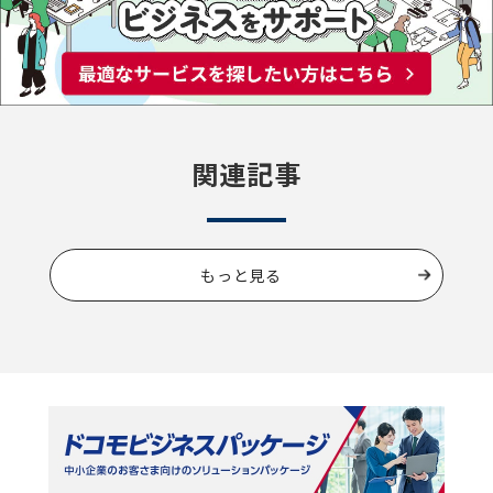
関連記事
もっと見る