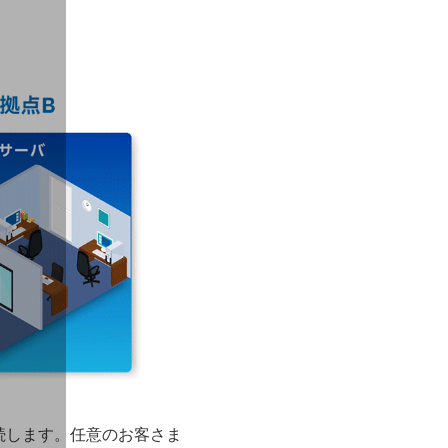
続します。任意のお客さま