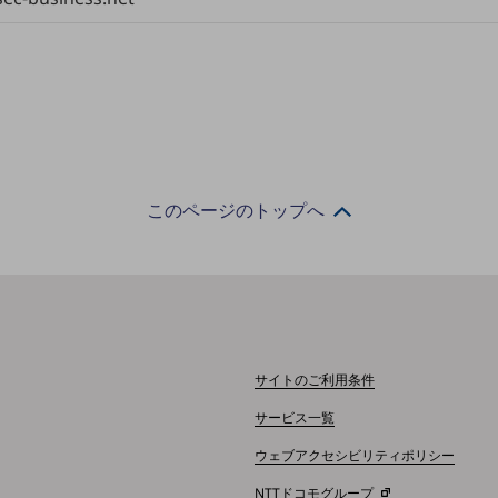
このページのトップへ
サイトのご利用条件
サービス一覧
ウェブアクセシビリティポリシー
NTTドコモグループ