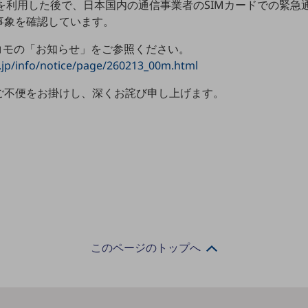
Mを利用した後で、日本国内の通信事業者のSIMカードでの緊急通報
事象を確認しています。
コモの「お知らせ」をご参照ください。
jp/info/notice/page/260213_00m.html
ご不便をお掛けし、深くお詫び申し上げます。
このページのトップへ