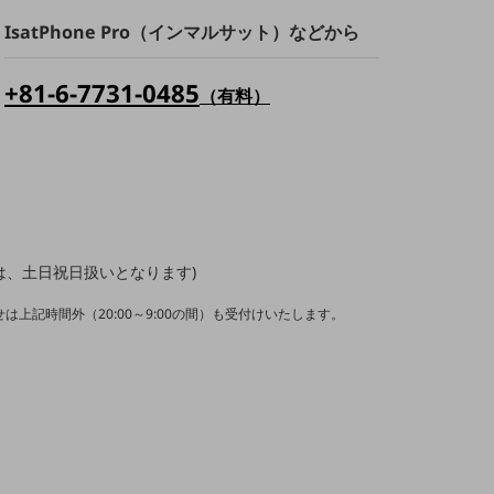
IsatPhone Pro（インマルサット）などから
+81-6-7731-0485
（有料）
1/3は、土日祝日扱いとなります)
は上記時間外（20:00～9:00の間）も受付けいたします。
。