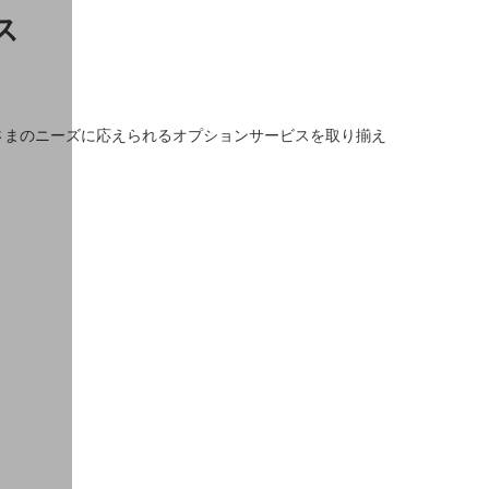
ス
さまのニーズに応えられるオプションサービスを取り揃え