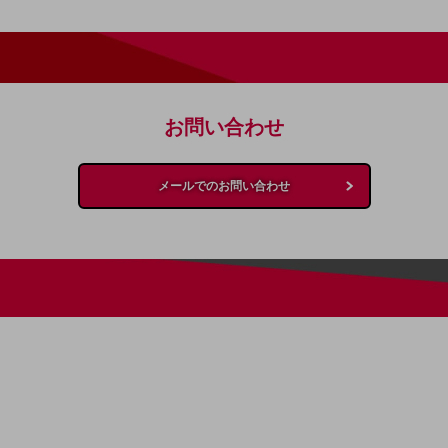
お問い合わせ
別ウィンドウで開きます
メールでのお問い合わせ