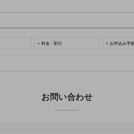
料金・割引
お申込み手
お問い合わせ