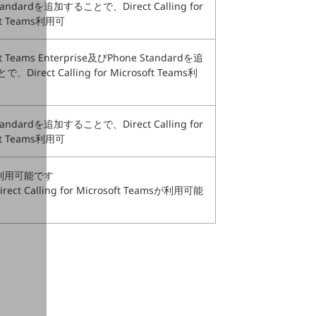
tandardを追加することで、Direct Calling for
ft Teams利用可
ft Teams Enterprise及びPhone Standardを追
Direct Calling for Microsoft Teams利
tandardを追加することで、Direct Calling for
ft Teams利用可
sが利用可能です
Calling for Microsoft Teamsが利用可能
。