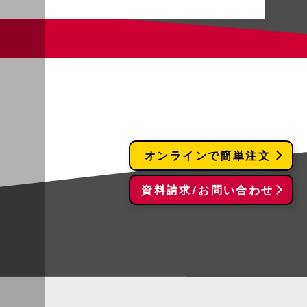
オンラインで簡単注文
資料請求/お問い合わせ