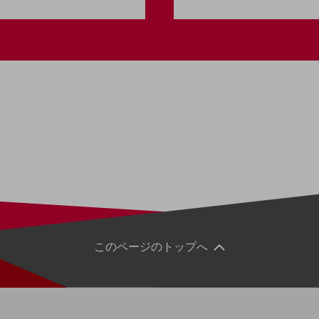
このページのトップへ