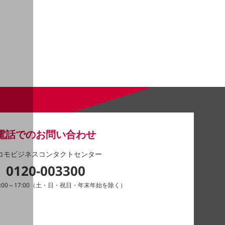
電話でのお問い合わせ
コモビジネスコンタクトセンター
0120-003300
:00～17:00（土・日・祝日・年末年始を除く）