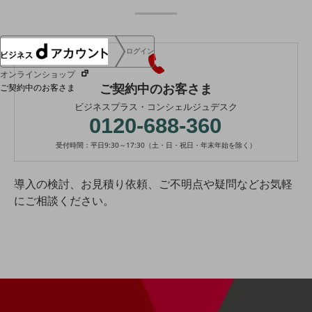
ログイン
オンラインショップ
ご契約中のお客さま
ご契約中のお客さま
ビジネスプラス・コンシェルジュデスク
0120-688-360
サービス別サポート情報
受付時間：平日9:30～17:30（土・日・祝日・年末年始を除く）
導入の検討、お見積り依頼、ご不明点や疑問などお気軽
ご契約中サービスの一元管理
にご相談ください。
Web明細(ビリングステーション)