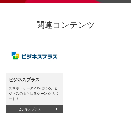
関連コンテンツ
ビジネスプラス
スマホ・ケータイをはじめ、ビ
ジネスのあらゆるシーンをサポ
ート！
ビジネスプラス