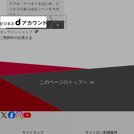
スマホ・ケータイをはじめ、ビ
ジネスのあらゆるシーンをサポ
ート！
ログイン
ビジネスプラス
オンラインショップ
ご契約中のお客さま
サービス別サポート情報
このページのトップへ
ご契約中サービスの一元管理
Web明細(ビリングステーション)
サイトマップ
サイトのご利用条件