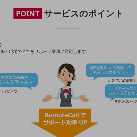
サービスのポイント
POINT
る
モバイル・現場の全てをサポート業務に対応します。