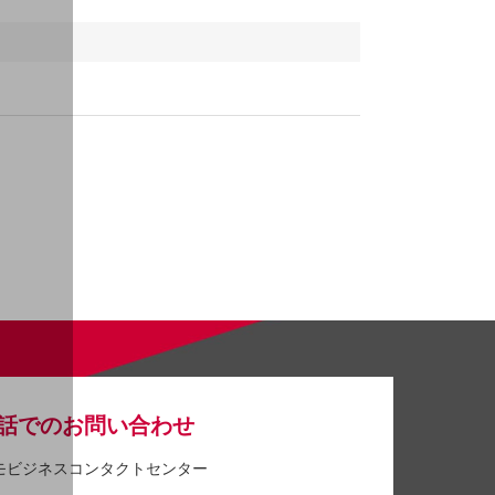
話でのお問い合わせ
モビジネスコンタクトセンター