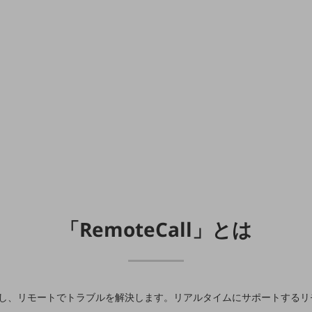
「RemoteCall」とは
末に接続し、リモートでトラブルを解決します。リアルタイムにサポートする