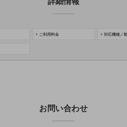
詳細情報
ご利用料金
対応機種／
お問い合わせ