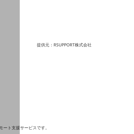
提供元：RSUPPORT株式会社
リモート支援サービスです。