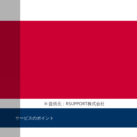
提供元：RSUPPORT株式会社
サービスのポイント