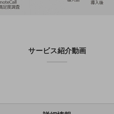
サービス紹介動画