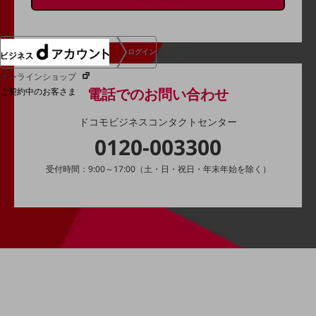
ログイン
オンラインショップ
電話でのお問い合わせ
ご契約中のお客さま
ドコモビジネスコンタクトセンター
サービス別サポート情報
0120-003300
受付時間：9:00～17:00（土・日・祝日・年末年始を除く）
ご契約中サービスの一元管理
Web明細(ビリングステーション)