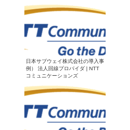
ョンズ 法人のお客さま
日本サブウェイ株式会社の導入事
例） 法人回線プロバイダ | NTT
コミュニケーションズ