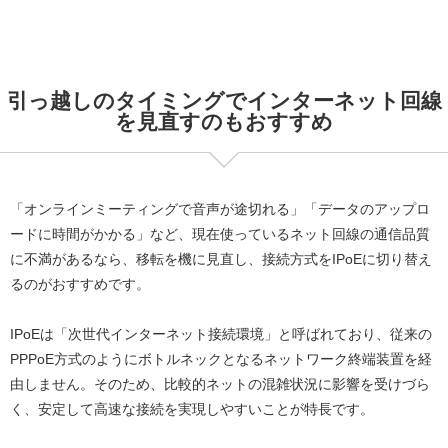
引っ越しのタイミングでインターネット回線
を見直すのもおすすめ
「オンラインミーティングで音声が途切れる」「データのアップロ
ードに時間がかかる」など、現在使っているネット回線の通信品質
に不満があるなら、移転を機に見直し、接続方式をIPoEに切り替え
るのがおすすめです。
IPoEは「次世代インターネット接続環境」と呼ばれており、従来の
PPPoE方式のようにボトルネックとなるネットワーク終端装置を経
由しません。そのため、比較的ネットの混雑状況に影響を受けづら
く、安定して高速な接続を実現しやすいことが特長です。