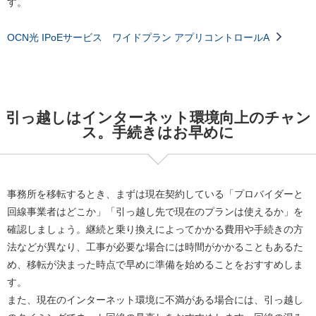
す。
OCN光 IPoEサービス ワイドプラン アプリコントロールA
引っ越しはインターネット環境向上のチャン
ス。手続きはお早めに
事務所を移転するとき、まずは現在契約している「プロバイダーと
回線事業者はどこか」「引っ越し先で現在のプランは使えるか」を
確認しましょう。継続と乗り換えによってかかる費用や手続きの方
法などが異なり、工事が必要な場合には時間がかかることもあるた
め、移転が決まった時点で早めに準備を始めることをおすすめしま
す。
また、現在のインターネット環境に不満がある場合には、引っ越し