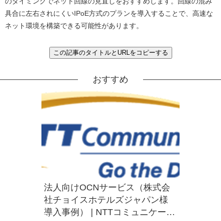
のタイミングでネット回線の見直しをおすすめします。回線の混み
具合に左右されにくいIPoE方式のプランを導入することで、高速な
ネット環境を構築できる可能性があります。
この記事のタイトルとURLをコピーする
おすすめ
法人向けOCNサービス（株式会
社チョイスホテルズジャパン様
導入事例） | NTTコミュニケーシ