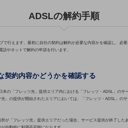
ADSLの解約手順
ップで行えます。最初に自社の契約は解約が必要な内容かを確認し、必要
電話やネットで解約の申請を行います。
要な契約内容かどうかを確認する
・西日本の「フレッツ光」提供エリア内における「フレッツ・ADSL」のサ
ッツ光」の提供が開始されたエリアにおいては、「フレッツ・ADSL」のサー
事務所が「フレッツ光」提供エリアだった場合、サービス提供が終了した
続が自動的に利用不可能になります。