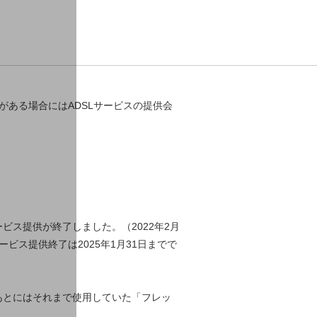
がある場合にはADSLサービスの提供会
ービス提供が終了しました。（2022年2月
ビス提供終了は2025年1月31日までで
あとにはそれまで使用していた「フレッ