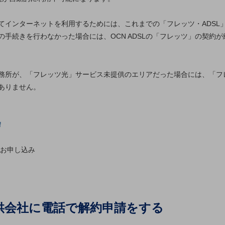
てインターネットを利用するためには、これまでの「フレッツ・ADSL
手続きを行わなかった場合には、OCN ADSLの「フレッツ」の契約
務所が、「フレッツ光」サービス未提供のエリアだった場合には、「フレ
ありません。
f
・お申し込み
の提供会社に電話で解約申請をする