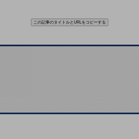
この記事のタイトルとURLをコピーする