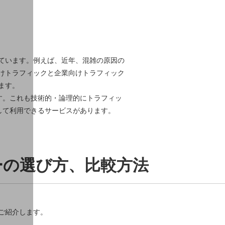
ています。例えば、近年、混雑の原因の
けトラフィックと企業向けトラフィック
ます。
ます。これも技術的・論理的にトラフィッ
定して利用できるサービスがあります。
ーの選び方、比較方法
ご紹介します。