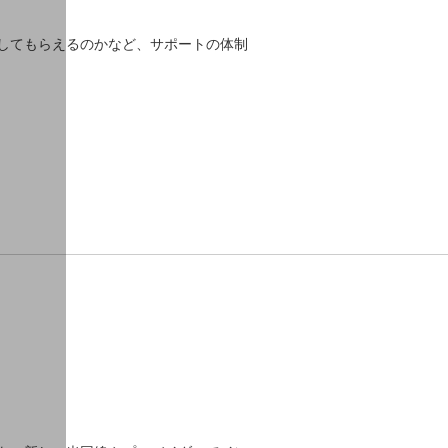
してもらえるのかなど、サポートの体制