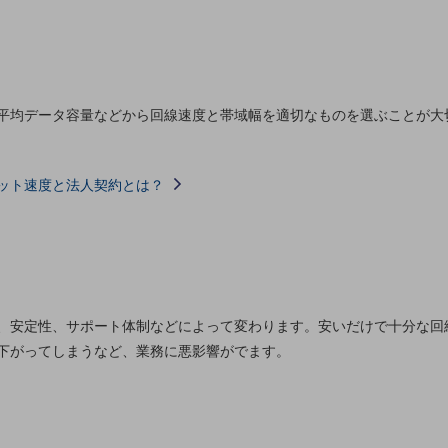
平均データ容量などから回線速度と帯域幅を適切なものを選ぶことが大
ット速度と法人契約とは？
、安定性、サポート体制などによって変わります。安いだけで十分な回
下がってしまうなど、業務に悪影響がでます。