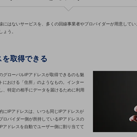
線にはないサービスを、多くの回線事業者やプロバイダーが用意してい
しょう。
レスを取得できる
のグローバルIPアドレスが取得できるのも魅
ットにおける「住所」のようなもの。インター
し、特定の相手にデータを届けるために利用
にIPアドレスは、いつも同じIPアドレスが
プロバイダー側が所持しているIPアドレスの
IPアドレスを自動でユーザー側に割り当てて