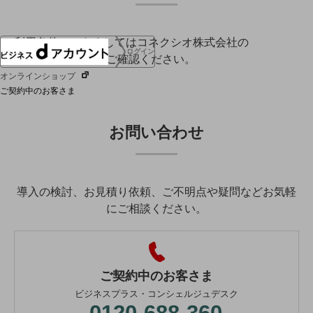
利用条件につきましてはコネクシオ株式会社の
ログイン
ウェブサイト
をご確認ください。
オンラインショップ
ご契約中のお客さま
お問い合わせ
サービス別サポート情報
導入の検討、お見積り依頼、ご不明点や疑問などお気軽
ご契約中サービスの一元管理
にご相談ください。
Web明細(ビリングステーション)
ご契約中のお客さま
ビジネスプラス・コンシェルジュデスク
0120-688-360