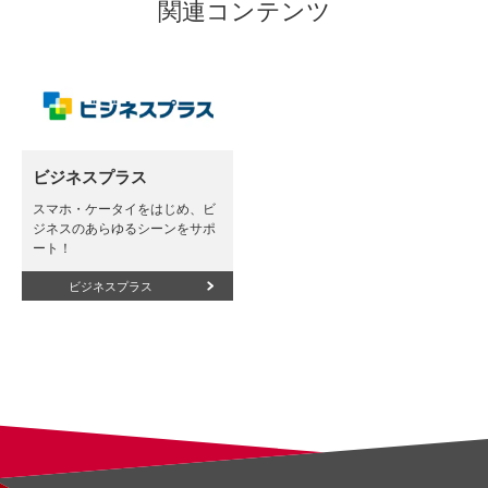
関連コンテンツ
ビジネスプラス
スマホ・ケータイをはじめ、ビ
ジネスのあらゆるシーンをサポ
ート！
ビジネスプラス