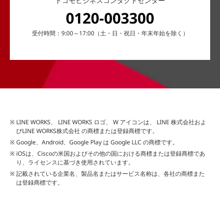
ドコモビジネスコンタクトセンター
0120-003300
受付時間：9:00～17:00（土・日・祝日・年末年始を除く）
LINE WORKS、 LINE WORKS ロゴ、 W アイコンは、 LINE 株式会社およ
びLINE WORKS株式会社 の商標または登録商標です。
Google、Android、Google Play は Google LLC の商標です。
iOSは、Ciscoの米国およびその他の国における商標または登録商標であ
り、ライセンスに基づき使用されています。
記載されている企業名、製品名またはサービス名称は、各社の商標また
は登録商標です。