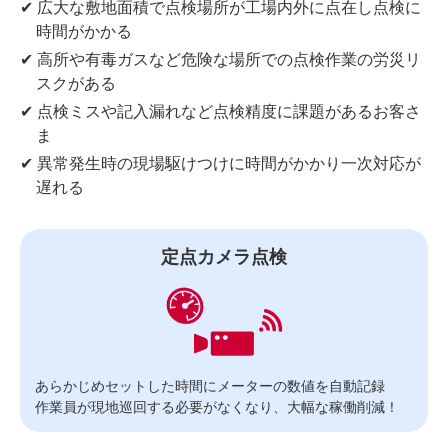
✔ 広大な敷地面積で点検場所が工場内外に点在し点検に
時間がかかる
✔ 高所や有毒ガスなど危険な場所での点検作業の労災リ
スクがある
✔ 点検ミスや記入漏れなど点検精度に課題があるお客さ
ま
✔ 異常発生時の現場駆けつけに時間がかかり一次対応が
遅れる
定点カメラ点検
あらかじめセットした時間にメーターの数値を自動記録
作業員が現地巡回する必要がなくなり、大幅な稼働削減！