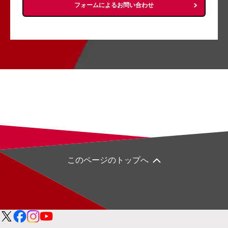
フォームによるお問い合わせ
このページのトップへ