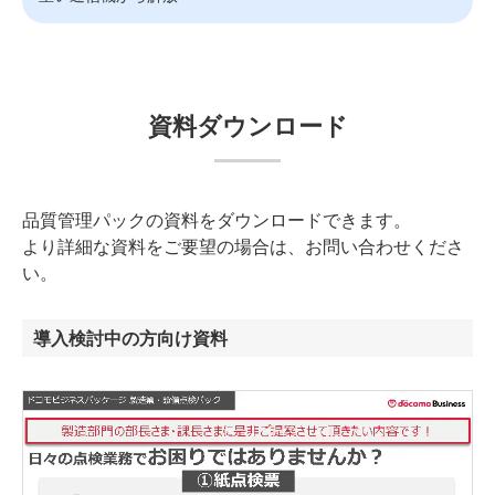
資料ダウンロード
品質管理パックの資料をダウンロードできます。
より詳細な資料をご要望の場合は、お問い合わせくださ
い。
導入検討中の方向け資料​