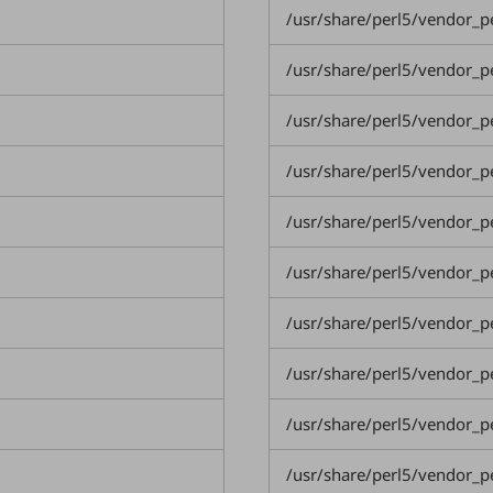
/usr/share/perl5/vendor_p
/usr/share/perl5/vendor_p
/usr/share/perl5/vendor_
/usr/share/perl5/vendor_
/usr/share/perl5/vendor_
/usr/share/perl5/vendor_
/usr/share/perl5/vendor_p
/usr/share/perl5/vendor_p
/usr/share/perl5/vendor_p
/usr/share/perl5/vendor_p