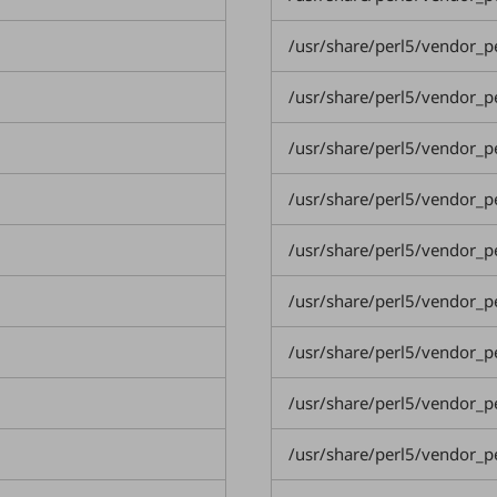
/usr/share/perl5/vendor_p
/usr/share/perl5/vendor_p
/usr/share/perl5/vendor_
/usr/share/perl5/vendor_
/usr/share/perl5/vendor_
/usr/share/perl5/vendor_
/usr/share/perl5/vendor_
/usr/share/perl5/vendor_
/usr/share/perl5/vendor_