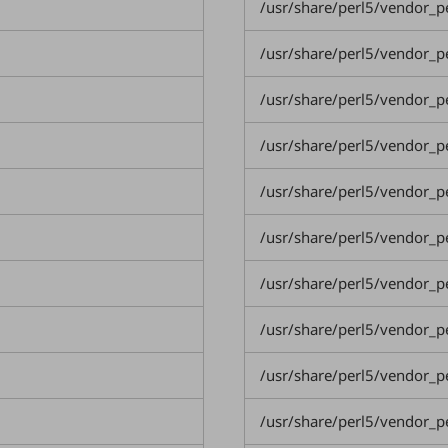
/usr/share/perl5/vendor_
/usr/share/perl5/vendor_
/usr/share/perl5/vendor_
/usr/share/perl5/vendor_
/usr/share/perl5/vendor_
/usr/share/perl5/vendor_
/usr/share/perl5/vendor_
/usr/share/perl5/vendor_
/usr/share/perl5/vendor_
/usr/share/perl5/vendor_