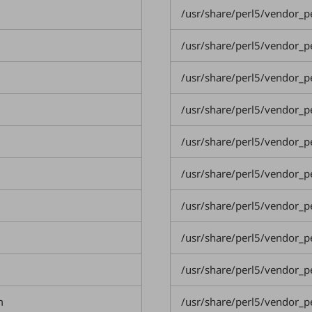
/usr/share/perl5/vendor
/usr/share/perl5/vendor
/usr/share/perl5/vendor_
/usr/share/perl5/vendor_
/usr/share/perl5/vendor_
/usr/share/perl5/vendor_
/usr/share/perl5/vendor_
/usr/share/perl5/vendor_
/usr/share/perl5/vendor_
m
/usr/share/perl5/vendor_