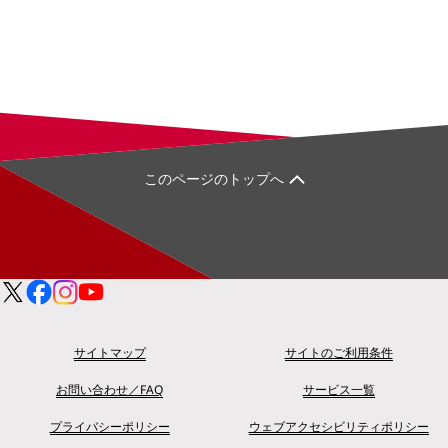
このページのトップへ
サイトマップ
サイトのご利用条件
お問い合わせ／FAQ
サービス一覧
プライバシーポリシー
ウェブアクセシビリティポリシー