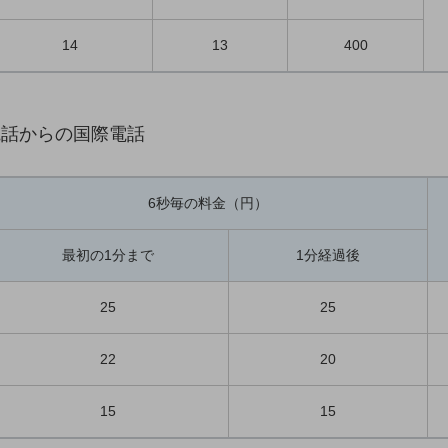
14
13
400
電話からの国際電話
6秒毎の料金（円）
最初の1分まで
1分経過後
25
25
22
20
15
15