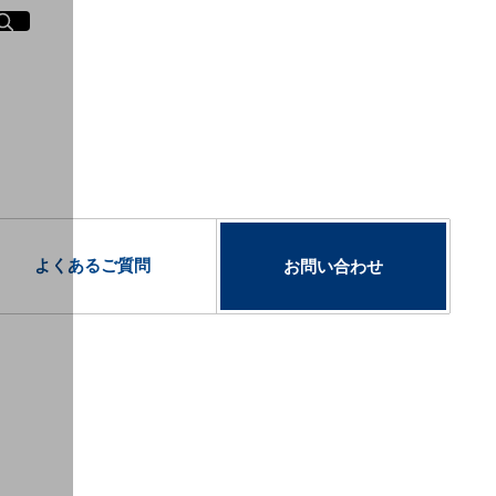
イト内検索
く
よくあるご質問
お問い合わせ