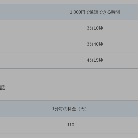
1,000円で通話できる時間
3分10秒
3分40秒
4分15秒
電話
1分毎の料金（円）
110