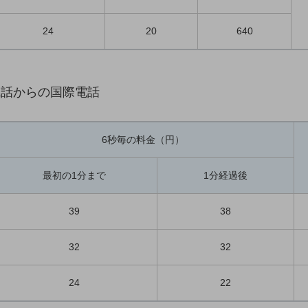
24
20
640
電話からの国際電話
6秒毎の料金（円）
最初の1分まで
1分経過後
39
38
32
32
24
22