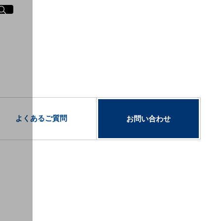
イト内検索
く
よくあるご質問
お問い合わせ