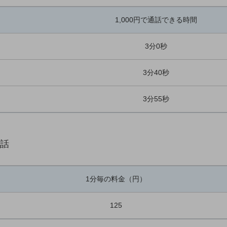
1,000円で通話できる時間
3分0秒
3分40秒
3分55秒
電話
1分毎の料金（円）
125