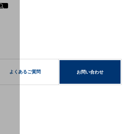
イト内検索
く
よくあるご質問
お問い合わせ