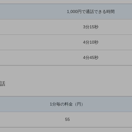
1,000円で通話できる時間
3分15秒
4分10秒
4分45秒
電話
1分毎の料金（円）
55