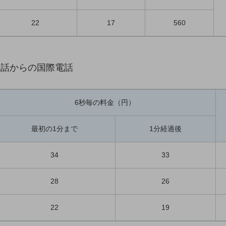
22
17
560
電話からの国際電話
6秒毎の料金（円）
最初の1分まで
1分経過後
34
33
28
26
22
19