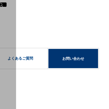
イト内検索
く
よくあるご質問
お問い合わせ