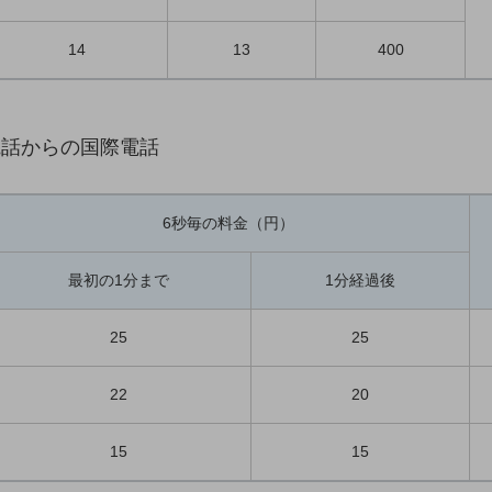
14
13
400
電話からの国際電話
6秒毎の料金（円）
最初の1分まで
1分経過後
25
25
22
20
15
15