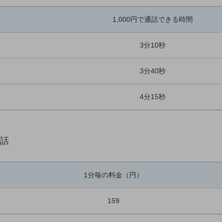
1,000円で通話できる時間
3分10秒
3分40秒
4分15秒
電話
1分毎の料金（円）
159