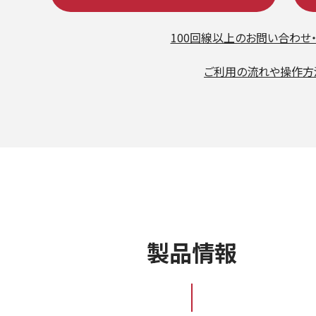
100回線以上のお問い合わせ
ご利用の流れや操作方
製品情報