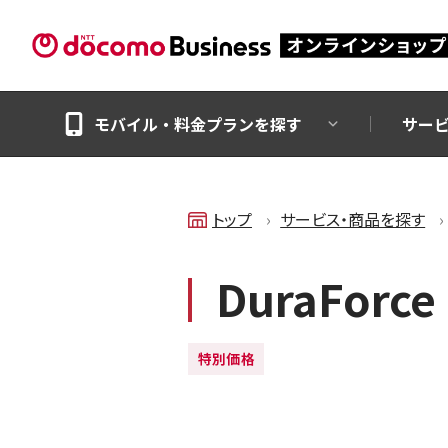
モバイル・料金プランを探す
サー
トップ
サービス・商品を探す
DuraForce