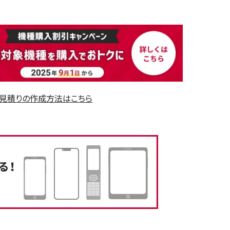
見積りの作成方法はこちら