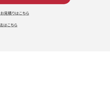
・お見積りはこちら
法はこちら