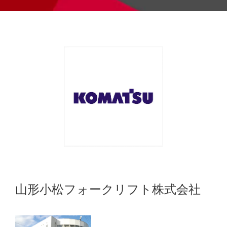
山形小松フォークリフト株式会社