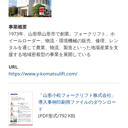
事業概要
1973年、山形県山形市で創業。フォークリフト、ホ
イールローダー、物流・環境機械の販売、修理、レン
タルを通じて農業、物流、製造といった地場産業を支
援する地域密着型の事業を展開している
URL
https://www.y-komatsulift.com/
「山形小松フォークリフト株式会社」
導入事例印刷用ファイルのダウンロー
ド
(PDF形式/792 KB)