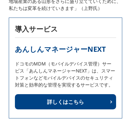
地場産業のある山形をさらに盛り立てていくために、
私たちは変革を続けていきます」（上野氏）
導入サービス
あんしんマネージャーNEXT
ドコモのMDM（モバイルデバイス管理）サー
ビス「あんしんマネージャーNEXT」は、スマー
トフォンなどモバイルデバイスのセキュリティ
対策と効率的な管理を実現するサービスです。
詳しくはこちら