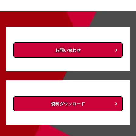
お問い合わせ
資料ダウンロード