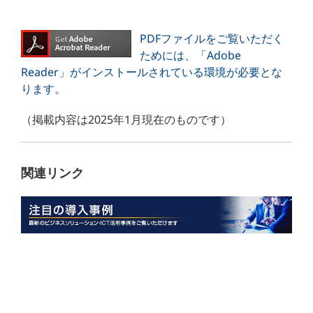
PDFファイルをご覧いただく
ためには、「Adobe
Reader」がインストールされている環境が必要とな
ります。
（掲載内容は2025年1月現在のものです）
関連リンク