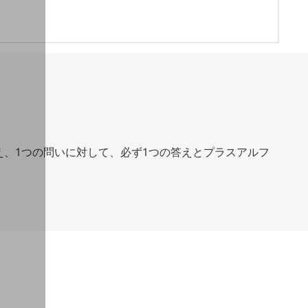
え、1つの問いに対して、必ず1つの答えとプラスアルフ