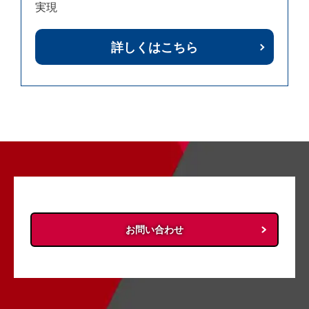
実現
詳しくはこちら
お問い合わせ