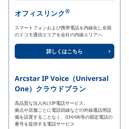
®
オフィスリンク
スマートフォンおよび携帯電話を内線化し全国
のドコモ通信エリアを会社の内線エリアへ
詳しくはこちら
Arcstar IP Voice（Universal
One）クラウドプラン
高品質な法人向けIP電話サービス。
拠点や店舗ごとに電話回線などの外線通話用設
備を設置することなく、03や06等の固定電話の
番号を提供する電話サービス