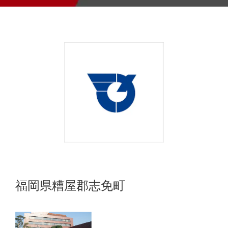
福岡県糟屋郡志免町​