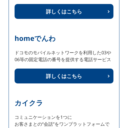
詳しくはこちら
homeでんわ
ドコモのモバイルネットワークを利用した03や
06等の固定電話の番号を提供する電話サービス
詳しくはこちら
カイクラ
コミュニケーションを1つに
お客さまとの“会話”をワンプラットフォームで