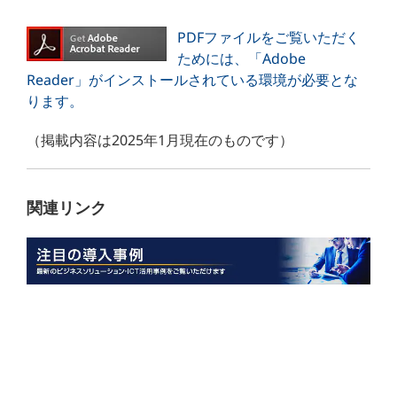
PDFファイルをご覧いただく
ためには、「Adobe
Reader」がインストールされている環境が必要とな
ります。
（掲載内容は2025年1月現在のものです）
関連リンク