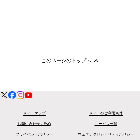
このページのトップへ
サイトマップ
サイトのご利用条件
お問い合わせ／FAQ
サービス一覧
プライバシーポリシー
ウェブアクセシビリティポリシー