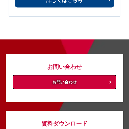
詳しくはこちら
お問い合わせ
お問い合わせ
資料ダウンロード