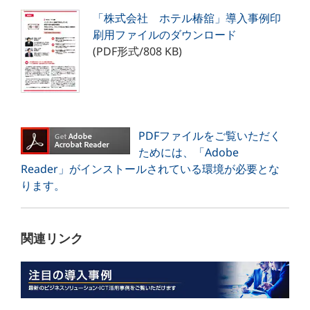
「株式会社 ホテル椿舘」導入事例印
刷用ファイルのダウンロード
(PDF形式/808 KB)
PDFファイルをご覧いただく
ためには、「Adobe
Reader」がインストールされている環境が必要とな
ります。
関連リンク