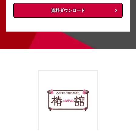
資料ダウンロード