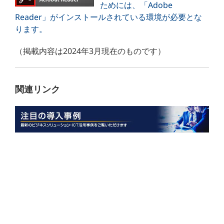
ためには、「Adobe
Reader」がインストールされている環境が必要とな
ります。
（掲載内容は2024年3月現在のものです）
関連リンク