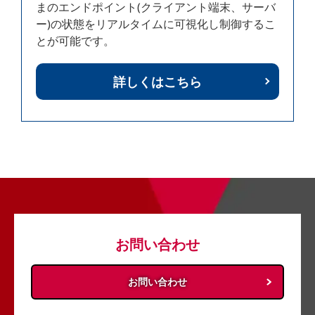
まのエンドポイント(クライアント端末、サーバ
ー)の状態をリアルタイムに可視化し制御するこ
とが可能です。
詳しくはこちら
お問い合わせ
お問い合わせ