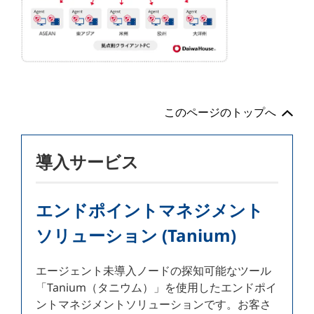
このページのトップへ
導入サービス
エンドポイントマネジメント
ソリューション (Tanium)
エージェント未導入ノードの探知可能なツール
「Tanium（タニウム）」を使用したエンドポイ
ントマネジメントソリューションです。お客さ