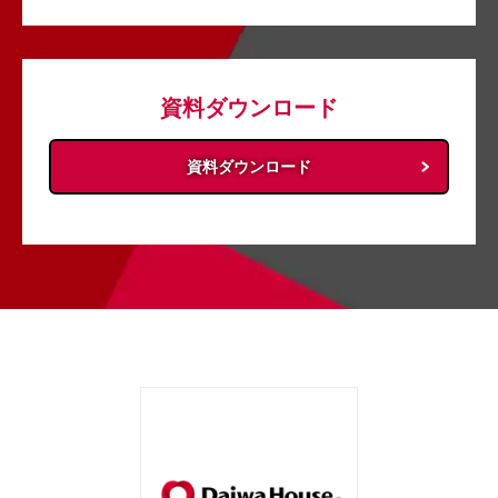
資料ダウンロード
資料ダウンロード