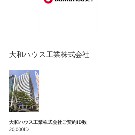
大和ハウス工業株式会社
大和ハウス工業株式会社ご契約ID数
20,000ID