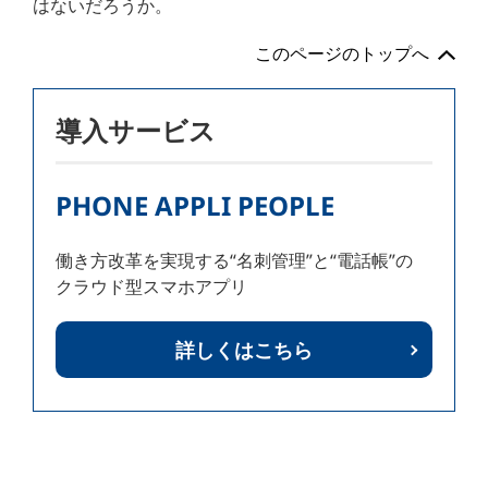
はないだろうか。
このページのトップへ
導入サービス
PHONE APPLI PEOPLE
働き方改革を実現する“名刺管理”と“電話帳”の
クラウド型スマホアプリ
詳しくはこちら