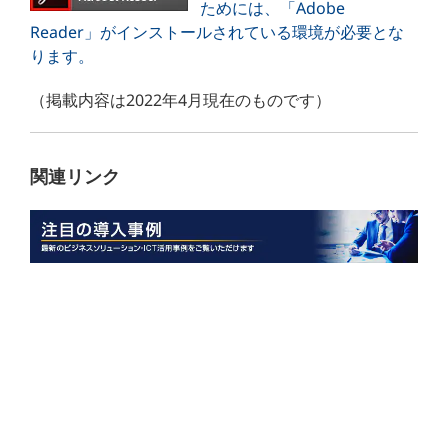
ためには、「Adobe
Reader」がインストールされている環境が必要とな
ります。
（掲載内容は2022年4月現在のものです）
関連リンク