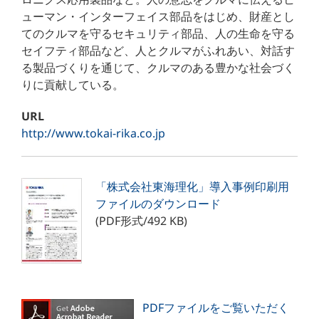
ューマン・インターフェイス部品をはじめ、財産とし
てのクルマを守るセキュリティ部品、人の生命を守る
セイフティ部品など、人とクルマがふれあい、対話す
る製品づくりを通じて、クルマのある豊かな社会づく
りに貢献している。
URL
http://www.tokai-rika.co.jp
「株式会社東海理化」導入事例印刷用
ファイルのダウンロード
(PDF形式/492 KB)
PDFファイルをご覧いただく