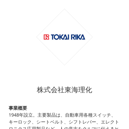
株式会社東海理化
事業概要
1948年設立。主要製品は、自動車用各種スイッチ、
キーロック、シートベルト、シフトレバー、エレクト
ロニクス応用製品など。人の意志をクルマに伝えるヒ