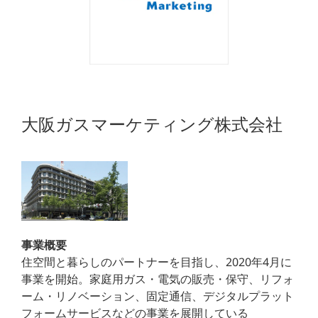
大阪ガスマーケティング株式会社
事業概要
住空間と暮らしのパートナーを目指し、2020年4月に
事業を開始。家庭用ガス・電気の販売・保守、リフォ
ーム・リノベーション、固定通信、デジタルプラット
フォームサービスなどの事業を展開している