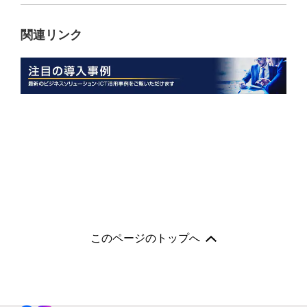
関連リンク
このページのトップへ