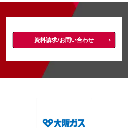
資料請求/お問い合わせ