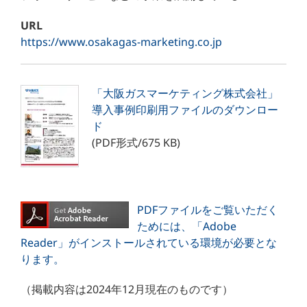
URL
https://www.osakagas-marketing.co.jp
「大阪ガスマーケティング株式会社」
導入事例印刷用ファイルのダウンロー
ド
(PDF形式/675 KB)
PDFファイルをご覧いただく
ためには、「Adobe
Reader」がインストールされている環境が必要とな
ります。
（掲載内容は2024年12月現在のものです）