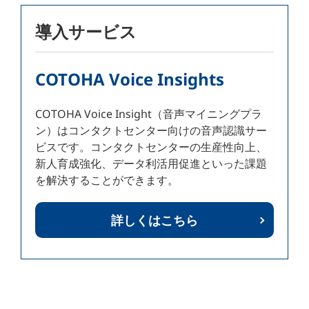
導入サービス
COTOHA Voice Insights
COTOHA Voice Insight（音声マイニングプラ
ン）はコンタクトセンター向けの音声認識サー
ビスです。コンタクトセンターの生産性向上、
新人育成強化、データ利活用促進といった課題
を解決することができます。
詳しくはこちら