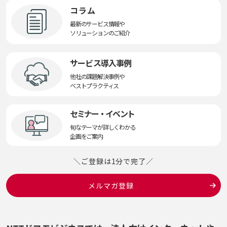
コラム
最新のサービス情報や
ソリューションのご紹介
サービス導入事例
他社の課題解決事例や
ベストプラクティス
セミナー・イベント
旬なテーマが詳しくわかる
企画をご案内
＼ご登録は1分で完了／
メルマガ登録