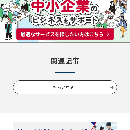
関連記事
もっと見る