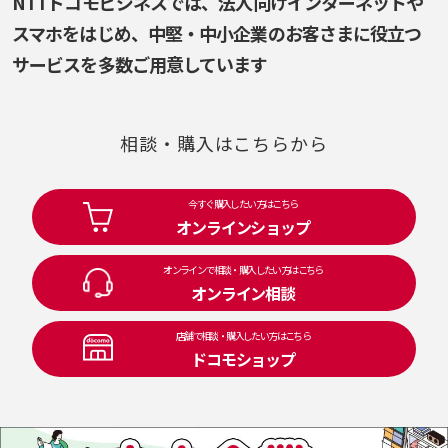
NTTドコモビジネスでは、法人向けインターネットや
スマホをはじめ、
中堅・中小企業のお客さまに役立つ
サービスを多数ご用意しています
相談・購入はこちらから
今すぐ購入したい方はこちら
オンラインショップ
オンラインで相談・購入したい方はこちら
オンライン相談
店舗で相談・購入したい方はこちら
ドコモショップ