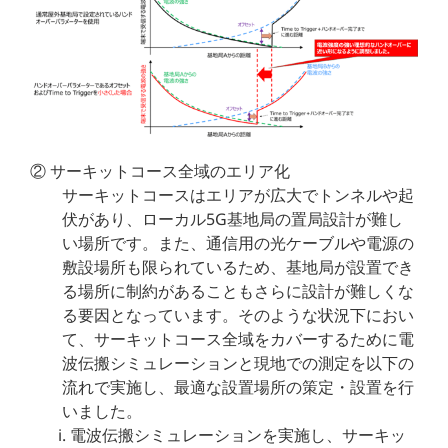
② サーキットコース全域のエリア化
サーキットコースはエリアが広大でトンネルや起
伏があり、ローカル5G基地局の置局設計が難し
い場所です。また、通信用の光ケーブルや電源の
敷設場所も限られているため、基地局が設置でき
る場所に制約があることもさらに設計が難しくな
る要因となっています。そのような状況下におい
て、サーキットコース全域をカバーするために電
波伝搬シミュレーションと現地での測定を以下の
流れで実施し、最適な設置場所の策定・設置を行
いました。
電波伝搬シミュレーションを実施し、サーキッ