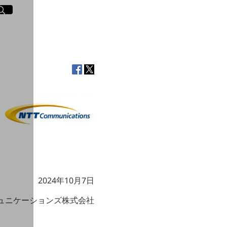
イト内検索
く
2024年10月7日
ミュニケーションズ株式会社