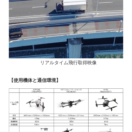
リアルタイム飛行取得映像
【使用機体と通信環境】