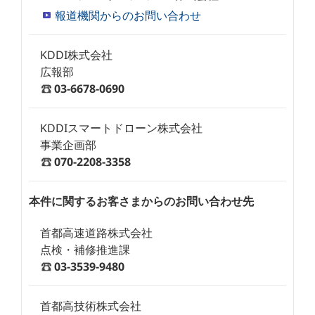
報道機関からのお問い合わせ
KDDI株式会社
広報部
03-6678-0690
KDDIスマートドローン株式会社
事業企画部
070-2208-3358
本件に関するお客さまからのお問い合わせ先
首都高速道路株式会社
点検・補修推進課
03-3539-9480
首都高技術株式会社