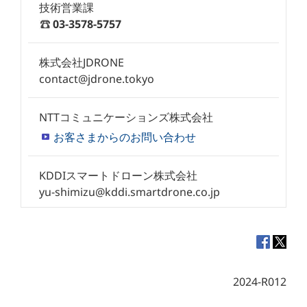
技術営業課
03-3578-5757
株式会社JDRONE
contact@jdrone.tokyo
NTTコミュニケーションズ株式会社
お客さまからのお問い合わせ
KDDIスマートドローン株式会社
yu-shimizu@kddi.smartdrone.co.jp
2024-R012