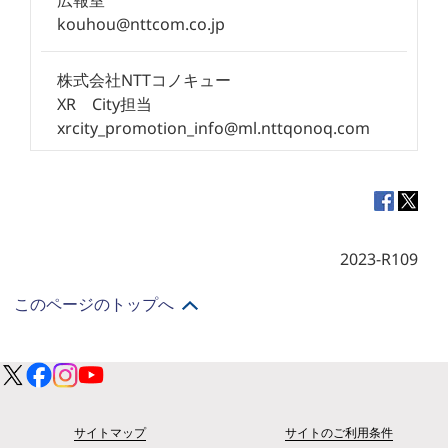
広報室
kouhou@nttcom.co.jp
株式会社NTTコノキュー
XR City担当
xrcity_promotion_info@ml.nttqonoq.com
2023-R109
このページのトップへ
サイトマップ
サイトのご利用条件