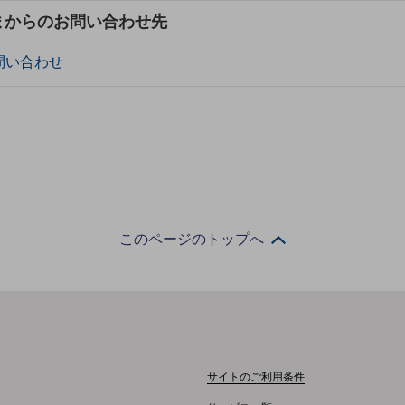
まからのお問い合わせ先
問い合わせ
このページのトップへ
サイトのご利用条件