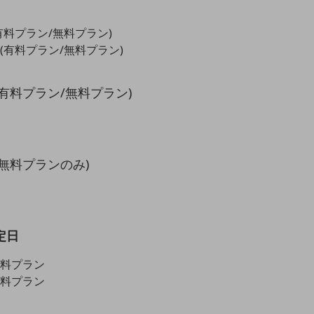
有料プラン/無料プラン)
(有料プラン/無料プラン)
(有料プラン/無料プラン)
(無料プランのみ)
定日
※有料プラン
※無料プラン