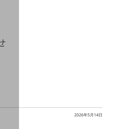
せ
2026年5月14日