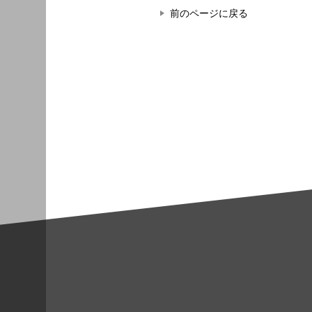
前のページに戻る