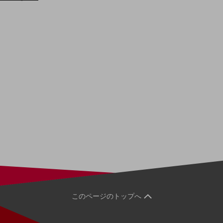
このページのトップへ