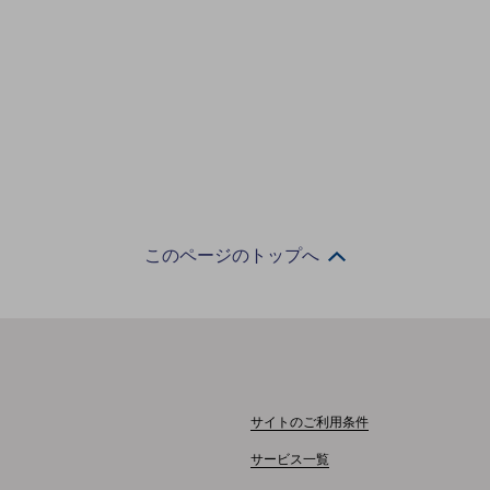
このページのトップへ
サイトのご利用条件
サービス一覧