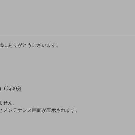
誠にありがとうございます。
土）6時00分
ません。
とメンテナンス画面が表示されます。