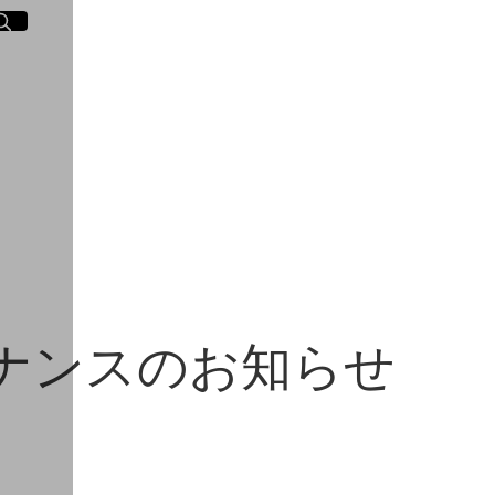
イト内検索
く
ナンスのお知らせ