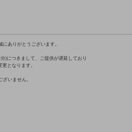
誠にありがとうございます。
求分)につきまして、ご提供が遅延しており
に変更となります。
ございません。