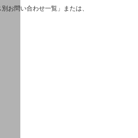
ス別お問い合わせ一覧」または、