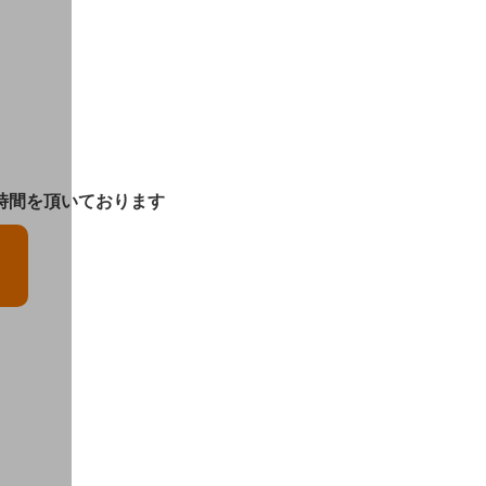
時間を頂いております