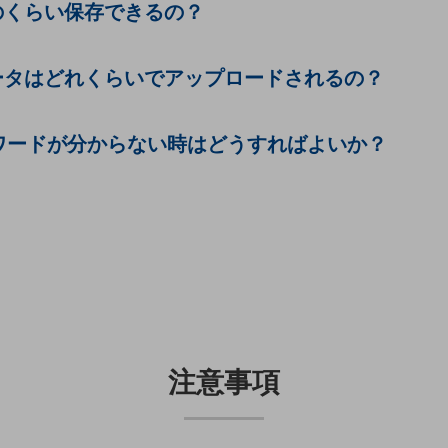
のくらい保存できるの？
ータはどれくらいでアップロードされるの？
ワードが分からない時はどうすればよいか？
注意事項