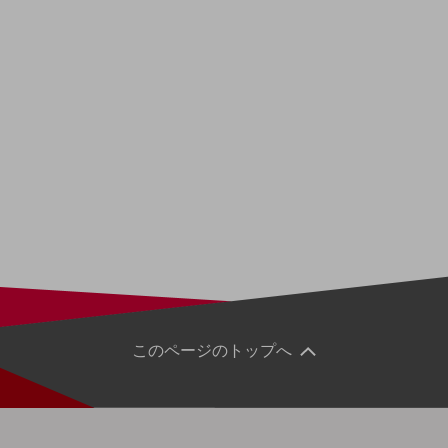
このページのトップへ