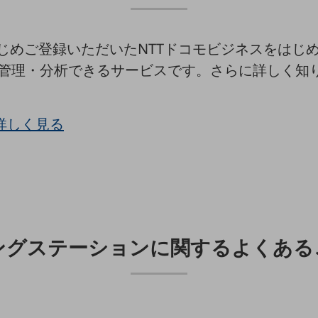
じめご登録いただいたNTTドコモビジネスをはじめ
・管理・分析できるサービスです。さらに詳しく知
詳しく見る
ングステーションに関するよくある