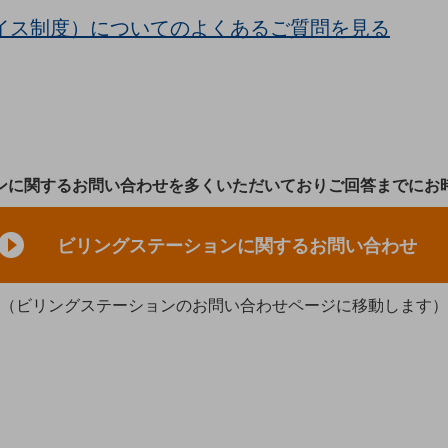
イス制度）についてのよくあるご質問を見る
ンに関するお問い合わせを多くいただいておりご回答までにお
ビリングステーションに関するお問い合わせ
（ビリングステーションのお問い合わせページに移動します）