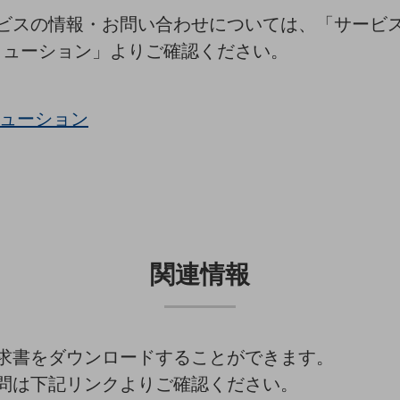
ビスの情報・お問い合わせについては、「サービ
リューション」よりご確認ください。
リューション
関連情報
求書をダウンロードすることができます。
問は下記リンクよりご確認ください。