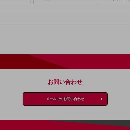
る
お問い合わせ
メールでのお問い合わせ