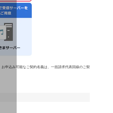
、お申込み可能なご契約名義は、一括請求代表回線のご契