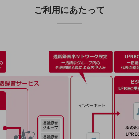
ご利用にあたって