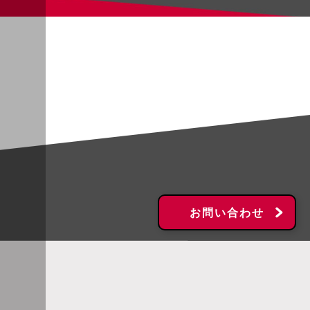
お問い合わせ