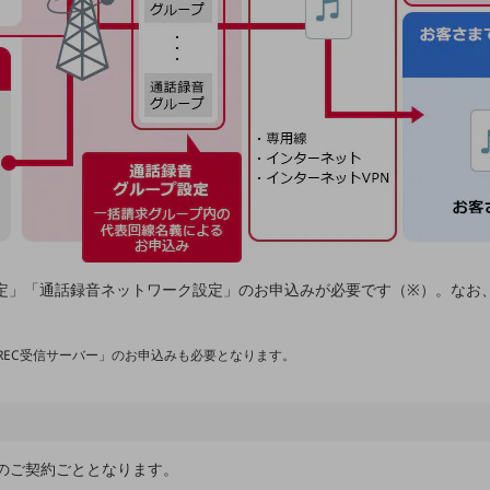
定」「通話録音ネットワーク設定」のお申込みが必要です（※）。なお
REC受信サーバー」のお申込みも必要となります。
線のご契約ごととなります。