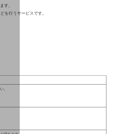
れます。
などを行うサービスです。
さい。