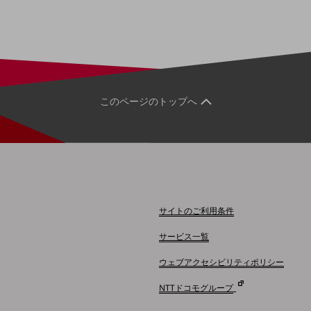
このページのトップへ
サイトのご利用条件
サービス一覧
ウェブアクセシビリティポリシー
NTTドコモグループ