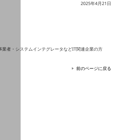
2025年4月21日
事業者・システムインテグレータなどIT関連企業の方
前のページに戻る