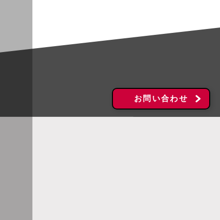
お問い合わせ