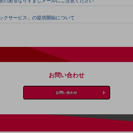
意のあるなりすましメールにご注意ください
ックサービス」の提供開始について
お問い合わせ
お問い合わせ