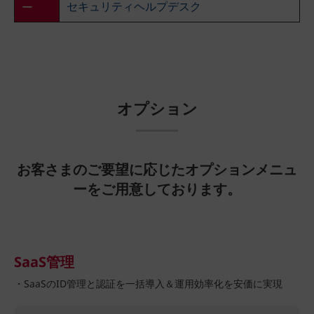
セキュリティヘルプデスク
ー
オプション
お客さまのご要望に応じたオプションメニュ
ーをご用意しております。
SaaS管理
・SaaSのID管理と認証を一括導入＆運用効率化を安価に実現