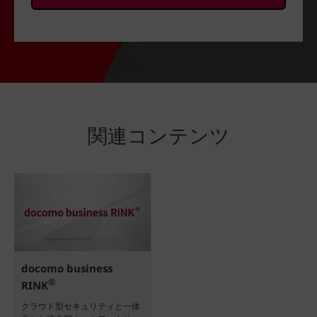
関連コンテンツ
docomo business
®
RINK
クラウド型セキュリティと一体