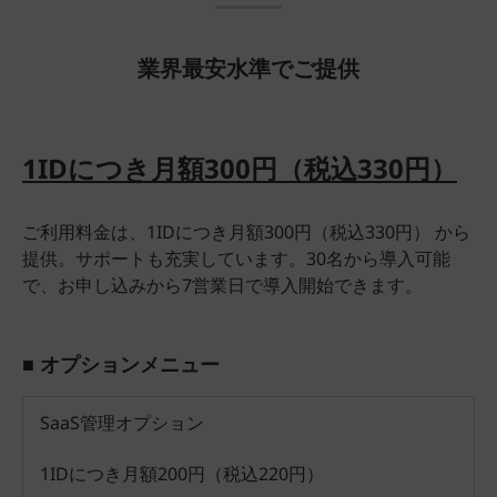
業界最安水準でご提供
1IDにつき月額300円（税込330円）
ご利用料金は、1IDにつき月額300円（税込330円） から
提供。サポートも充実しています。30名から導入可能
で、お申し込みから7営業日で導入開始できます。
■ オプションメニュー
SaaS管理オプション
1IDにつき月額200円（税込220円）