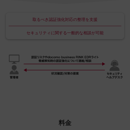
取るべき認証強化対応の
整理を支援
セキュリティに関する
一般的な相談が可能
料金