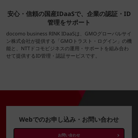
安心・信頼の国産IDaaSで、企業の認証・ID
管理をサポート
docomo business RINK IDaaSは、GMOグローバルサイ
ン株式会社が提供する「GMOトラスト・ログイン」の機
能と、NTTドコモビジネスの運用・サポートを組み合わ
せて提供するID管理・認証サービスです。
Webでのお申し込み・お問い合わせ
お問い合わせ