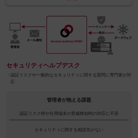
セキュリティヘルプデスク
・認証リスクや一般的なセキュリティに関する質問に専門家が対
応
管理者が抱える課題
認証リスク時や社用端末の脅威検知時の対応に不安
セキュリティに関する相談先がない