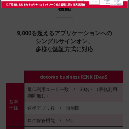
機能
9,000を超えるアプリケーションへの
シングルサインオン、
多様な認証方式に対応
docomo business RINK IDaaS
最低利用ユーザー数 / 30名～（最低利用
期間無し）
基本
仕様
連携アプリ数 / 無制限
ログ保管機能 / 5年