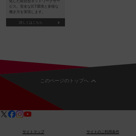
化した統合型ネットワークサー
ビス。安全なICT環境と多様な
働き方を実現します。
詳しくはこちら
このページのトップへ
サイトマップ
サイトのご利用条件