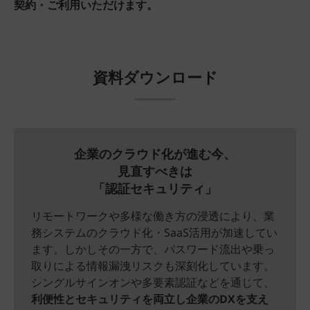
契約・ご利用いただけます。
資料ダウンロード
企業のクラウド化が進む今、
見直すべきは
「認証セキュリティ」
リモートワークや多様な働き方の浸透により、業
務システムのクラウド化・SaaS活用が加速してい
ます。しかしその一方で、パスワード流出や乗っ
取りによる情報漏洩リスクも深刻化しています。
シングルサインオンや多要素認証などを通じて、
利便性とセキュリティを両立し企業のDXを支え