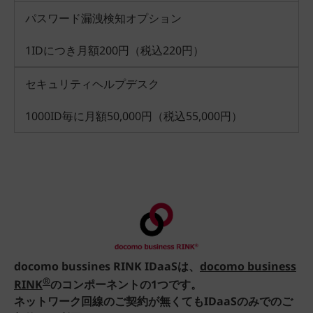
パスワード漏洩検知オプション
1IDにつき月額200円（税込220円）
セキュリティヘルプデスク
1000ID毎に月額50,000円（税込55,000円）
docomo bussines RINK IDaaSは、
docomo business
®
RINK
のコンポーネントの1つです。
ネットワーク回線のご契約が無くてもIDaaSのみでのご