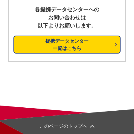
各提携データセンターへの
お問い合わせは
以下よりお願いします。
提携データセンター
一覧はこちら
このページのトップへ