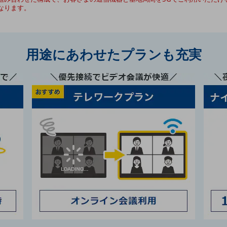
なります。
用途にあわせたプランも充実