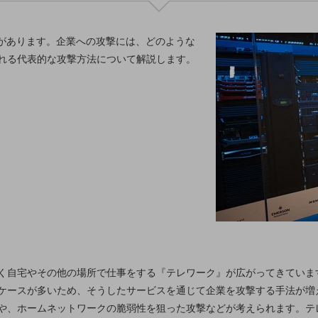
威があります。企業への攻撃には、どのような
れる代表的な攻撃方法について解説します。
く自宅やその他の場所で仕事をする『テレワーク』が広がってきていま
ケースが多いため、そうしたサービスを通じて企業を攻撃する手法が増
や、ホームネットワークの脆弱性を狙った攻撃などが考えられます。テ