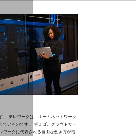
す。 テレワークは、ホームネットワーク
えているのです。 例えば、クラウドサー
レワークに代表される自由な働き方が増