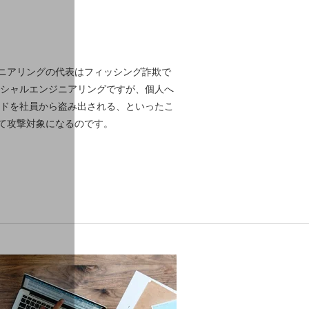
ニアリングの代表はフィッシング詐欺で
ーシャルエンジニアリングですが、個人へ
ードを社員から盗み出される、といったこ
て攻撃対象になるのです。