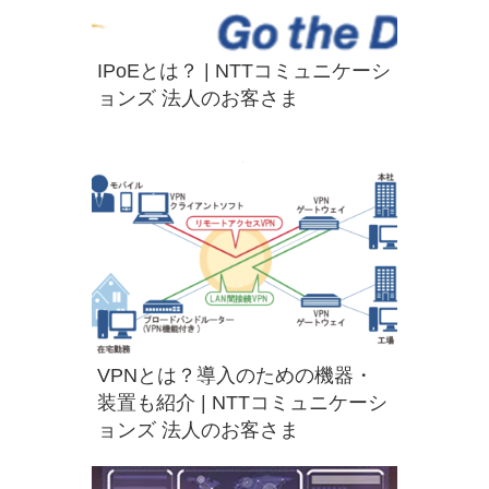
IPoEとは？ | NTTコミュニケーシ
ョンズ 法人のお客さま
VPNとは？導入のための機器・
装置も紹介 | NTTコミュニケーシ
ョンズ 法人のお客さま